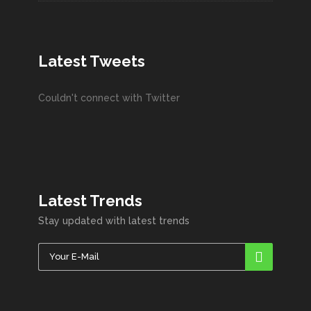
Latest Tweets
Couldn't connect with Twitter
Latest Trends
Stay updated with latest trends