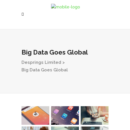
Big Data Goes Global
Desprings Limited
>
Big Data Goes Global