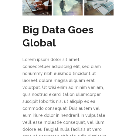
Big Data Goes
Global
Lorem ipsum dolor sit amet,
consectetuer adipiscing elit, sed diam
nonummy nibh euismod tincidunt ut
laoreet dolore magna aliquam erat
volutpat. Ut wisi enim ad minim veniam,
quis nostrud exerci tation ullamcorper
suscipit lobortis nisl ut aliquip ex ea
commodo consequat. Duis autem vel
eum iriure dolor in hendrerit in vulputate
velit esse molestie consequat, vel illum
dolore eu feugiat nulla facilisis at vero